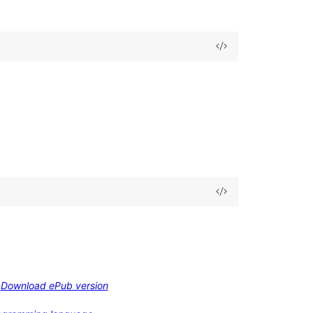
Download ePub version